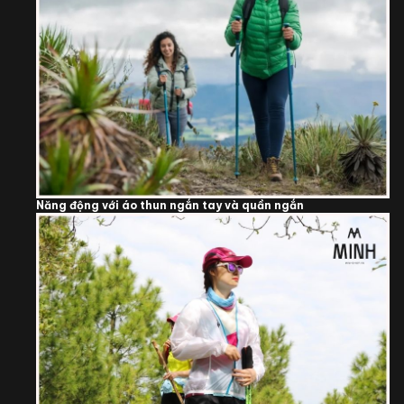
Năng động với áo thun ngắn tay và quần ngắn